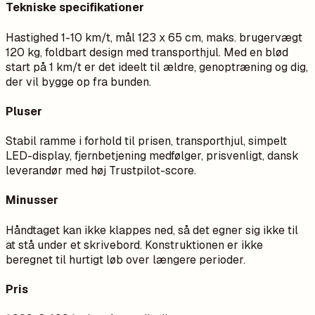
Tekniske specifikationer
Hastighed 1-10 km/t, mål 123 x 65 cm, maks. brugervægt
120 kg, foldbart design med transporthjul. Med en blød
start på 1 km/t er det ideelt til ældre, genoptræning og dig,
der vil bygge op fra bunden.
Pluser
Stabil ramme i forhold til prisen, transporthjul, simpelt
LED-display, fjernbetjening medfølger, prisvenligt, dansk
leverandør med høj Trustpilot-score.
Minusser
Håndtaget kan ikke klappes ned, så det egner sig ikke til
at stå under et skrivebord. Konstruktionen er ikke
beregnet til hurtigt løb over længere perioder.
Pris