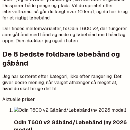
Du sparer både penge og plads. Vil du sprintet eller
intervaltræne, så går du langt over 10 km/t, og du har brug
for et rigtigt løbebånd.
Der findes mellemvarianter, fx Odin T600 v2, der fungerer
som gåbånd med håndtag nede og løbebånd med håndtag
oppe. Dem dækker jeg også i listen.
De 8 bedste foldbare løbebånd og
gåbånd
Jeg har sorteret efter kategori, ikke efter rangering. Det
giver bedre mening, når valget afhænger så meget af,
hvad du skal bruge det til.
Aktuelle priser
Odin T600 v2 Gåbånd/Løbebånd (ny 2026
model)