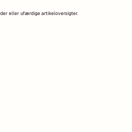
er eller ufærdige artikeloversigter.